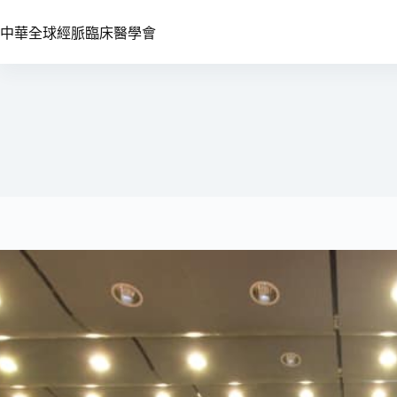
中華全球經脈臨床醫學會