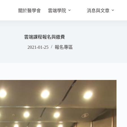
關於醫學會
雲端學院
消息與文章
雲端課程報名與繳費
2021-01-25
報名專區