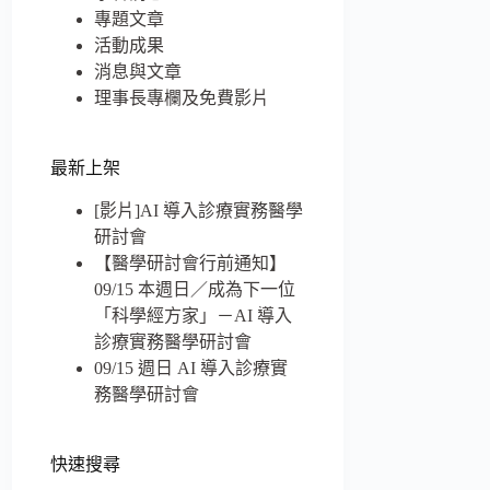
專題文章
活動成果
消息與文章
理事長專欄及免費影片
最新上架
[影片]AI 導入診療實務醫學
研討會
【醫學研討會行前通知】
09/15 本週日／成為下一位
「科學經方家」－AI 導入
診療實務醫學研討會
­­09/15 週日 AI 導入診療實
務醫學研討會
快速搜尋