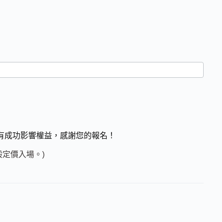
沒有成功影響權益，感謝您的報名！
定價入場。)