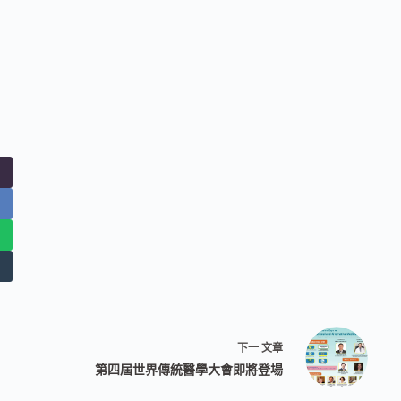
下一
文章
第四屆世界傳統醫學大會即將登場