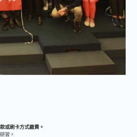
款或刷卡方式繳費。
研習。