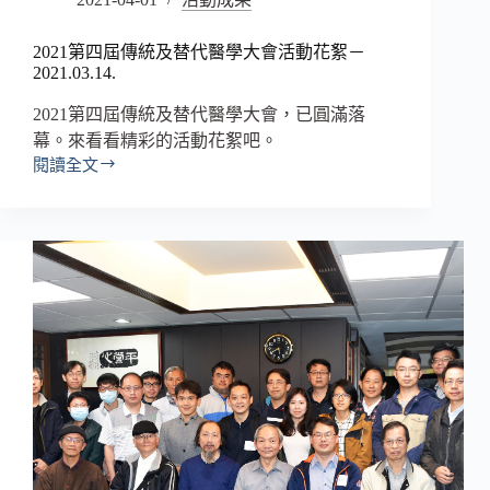
2021第四屆傳統及替代醫學大會活動花絮－
2021.03.14.
2021第四屆傳統及替代醫學大會，已圓滿落
幕。來看看精彩的活動花絮吧。
閱讀全文