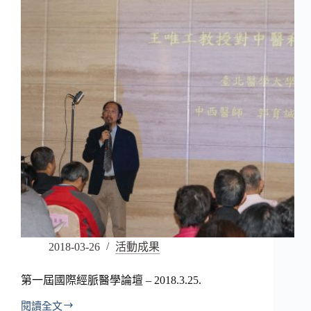
2018-03-26
活動成果
第一屆國際經脈醫學論壇 – 2018.3.25.
閱讀全文