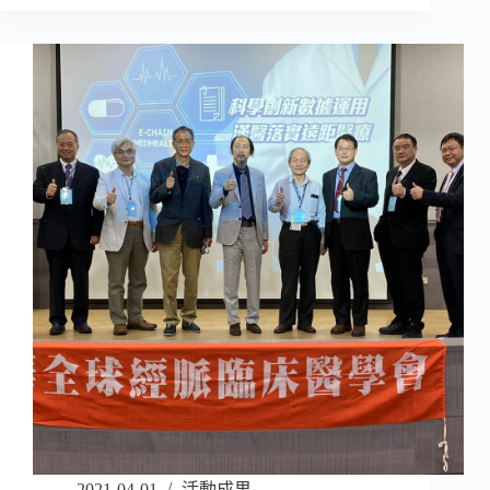
2021-04-01
活動成果