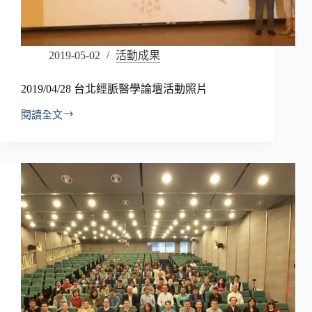
2019-05-02
活動成果
2019/04/28 台北經脈醫學論壇活動照片
閱讀全文