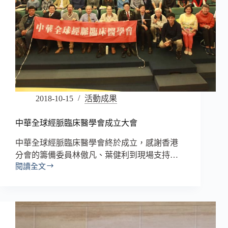
2018-10-15
活動成果
中華全球經脈臨床醫學會成立大會
中華全球經脈臨床醫學會終於成立，感謝香港
分會的籌備委員林傲凡、葉健利到現場支持…
閱讀全文