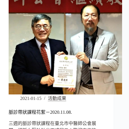
2021-01-15
活動成果
脈診帶狀課程花絮－2020.11.08.
三週的脈診帶狀課程在臺北市中醫師公會展