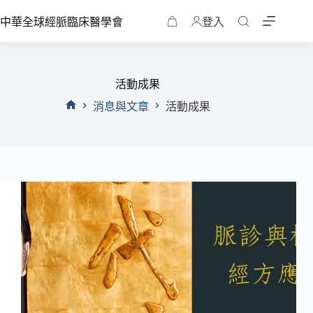
中華全球經脈臨床醫學會
登入
活動成果
消息與文章
活動成果