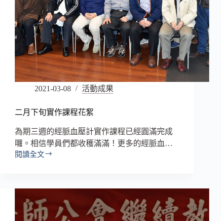
2021-03-08
活動成果
二月下旬實作課程花絮
為期三週的經脈血壓計實作課程已經圓滿完成
囉。相信學員們都收穫滿滿！更多的經脈血…
閱讀全文