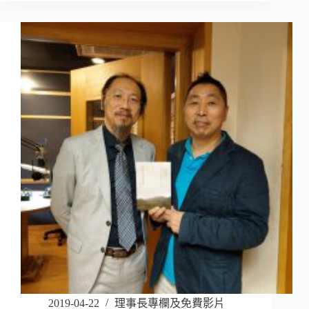
2019-04-22
理事長專欄及免費影片