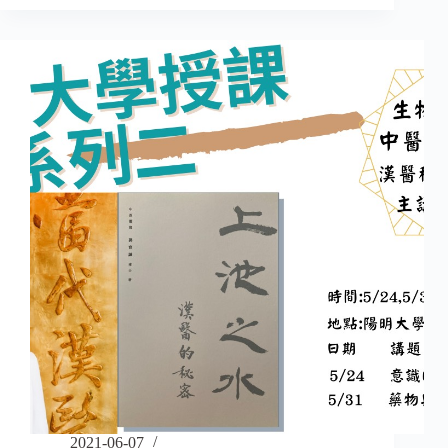
2021-06-07