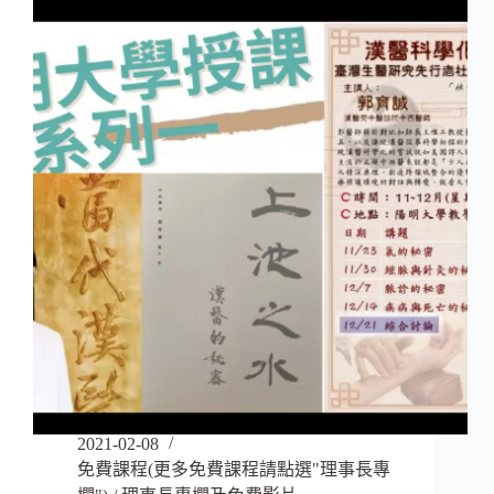
2021-02-08
免費課程(更多免費課程請點選"理事長專