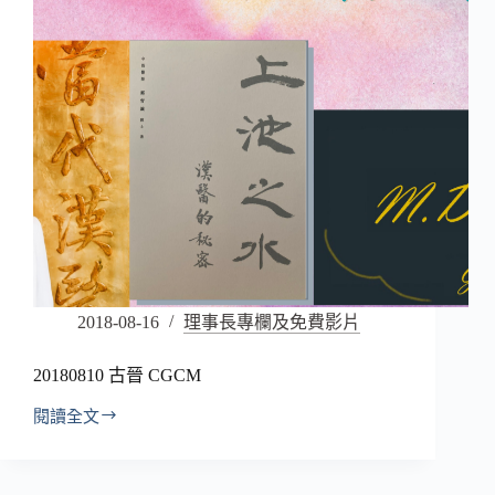
2018-08-16
理事長專欄及免費影片
20180810 古晉 CGCM
閱讀全文