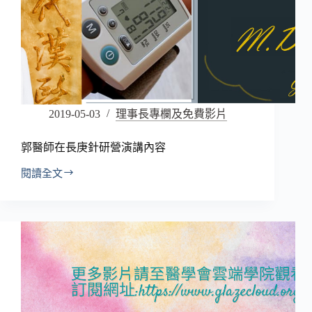
2019-05-03
理事長專欄及免費影片
郭醫師在長庚針研營演講內容
閱讀全文