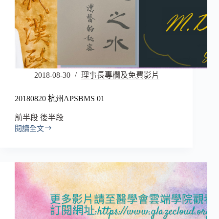
2018-08-30
理事長專欄及免費影片
20180820 杭州APSBMS 01
前半段 後半段
閱讀全文