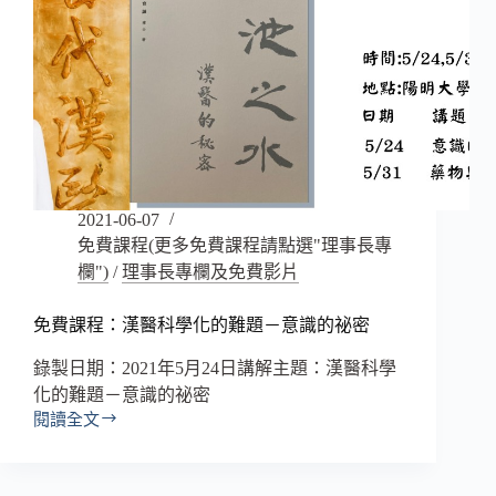
2021-06-07
免費課程(更多免費課程請點選"理事長專
欄")
/
理事長專欄及免費影片
免費課程：漢醫科學化的難題－意識的祕密
錄製日期：2021年5月24日講解主題：漢醫科學
化的難題－意識的祕密
閱讀全文