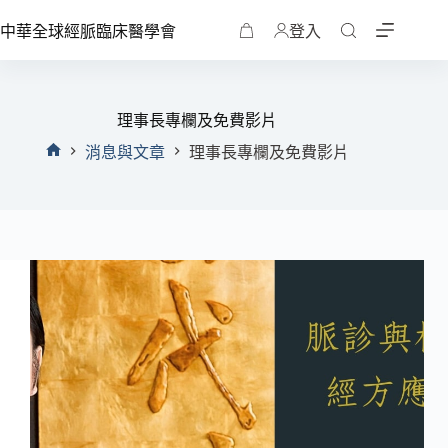
中華全球經脈臨床醫學會
登入
理事長專欄及免費影片
消息與文章
理事長專欄及免費影片