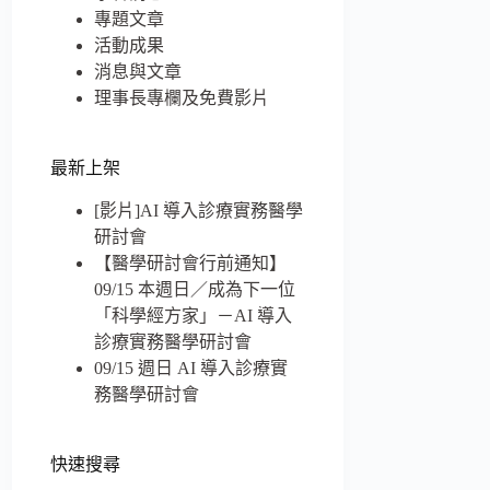
專題文章
活動成果
消息與文章
理事長專欄及免費影片
最新上架
[影片]AI 導入診療實務醫學
研討會
【醫學研討會行前通知】
09/15 本週日／成為下一位
「科學經方家」－AI 導入
診療實務醫學研討會
­­09/15 週日 AI 導入診療實
務醫學研討會
快速搜尋