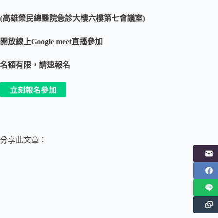
(高雄榮民總醫院急診大樓六樓第七會議室)
開放線上Google meet直播參加
名額有限，請速報名
立刻報名參加
分享此文章：