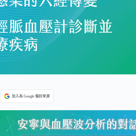
加入為 Google 偏好來源