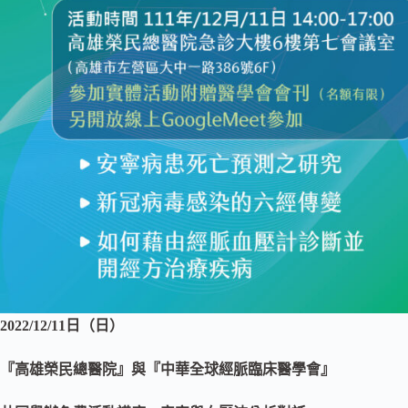
2022/12/11日（日）
『高雄榮民總醫院』與『中華全球經脈臨床醫學會』