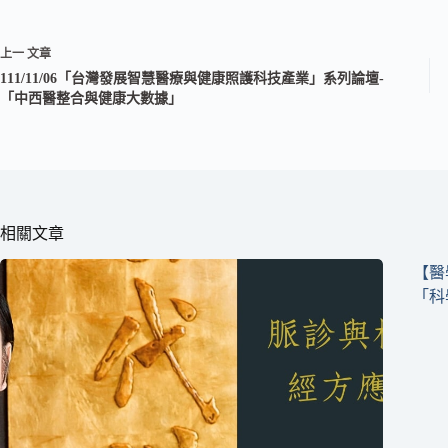
上一
文章
111/11/06「台灣發展智慧醫療與健康照護科技產業」系列論壇-
「中西醫整合與健康大數據」
相關文章
【醫
「科