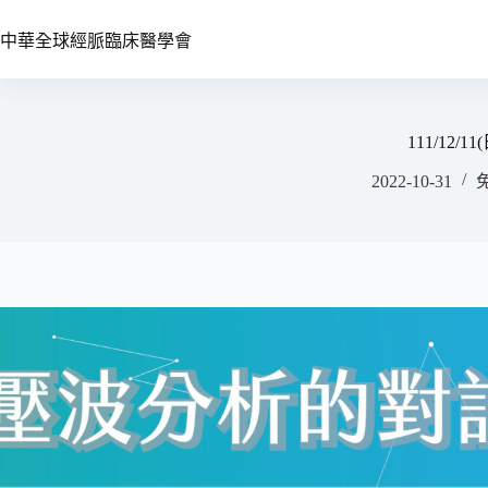
中華全球經脈臨床醫學會
111/1
2022-10-31