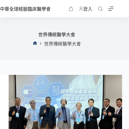
中華全球經脈臨床醫學會
登入
世界傳統醫學大會
世界傳統醫學大會