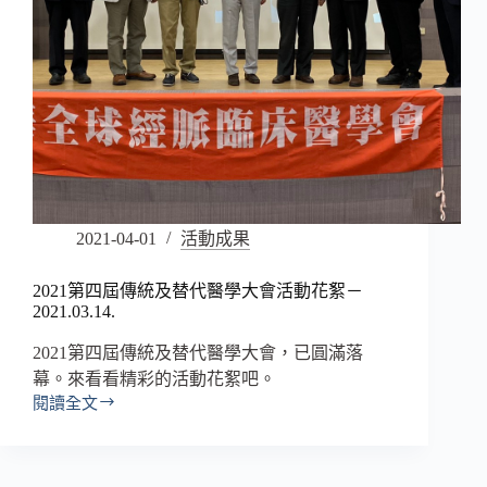
2021-04-01
活動成果
2021第四屆傳統及替代醫學大會活動花絮－
2021.03.14.
2021第四屆傳統及替代醫學大會，已圓滿落
幕。來看看精彩的活動花絮吧。
閱讀全文