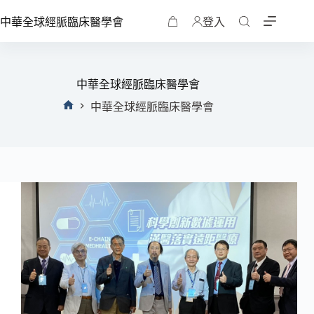
中華全球經脈臨床醫學會
登入
中華全球經脈臨床醫學會
中華全球經脈臨床醫學會