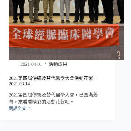
2021-04-01
活動成果
2021第四屆傳統及替代醫學大會活動花絮－
2021.03.14.
2021第四屆傳統及替代醫學大會，已圓滿落
幕。來看看精彩的活動花絮吧。
閱讀全文