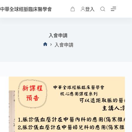
中華全球經脈臨床醫學會
登入
入會申請
入會申請