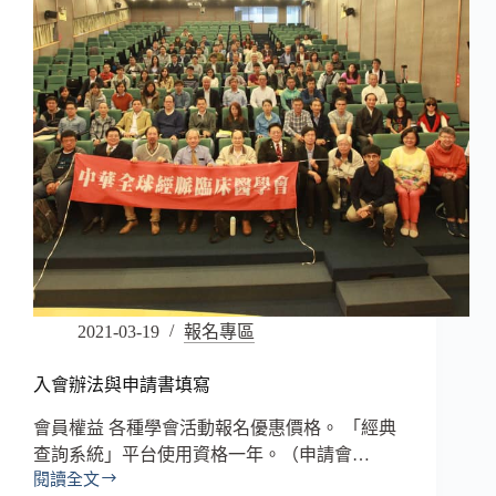
2021-03-19
報名專區
入會辦法與申請書填寫
會員權益 各種學會活動報名優惠價格。 「經典
查詢系統」平台使用資格一年。（申請會…
閱讀全文