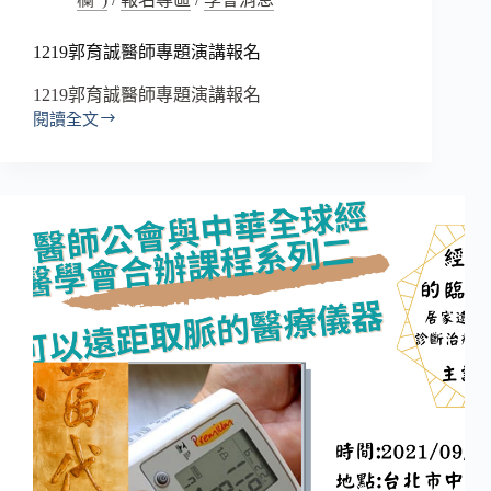
1219郭育誠醫師專題演講報名
1219郭育誠醫師專題演講報名
閱讀全文