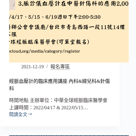
2021-12-19
報名專區
經脈血壓計的臨床應用講座 內科&婦兒科&針傷
科
時間地點 主辦單位：中華全球經脈臨床醫學會
上課時間：2022/04/17 & 2022/05/15…
閱讀全文