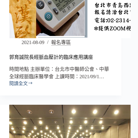
2021-08-09
報名專區
郭育誠院長經脈血壓計的臨床應用講座
時間地點 主辦單位：台北市中醫師公會、中華
全球經脈臨床醫學會 上課時間：2021/09/1…
閱讀全文