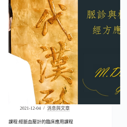
2021-12-04
消息與文章
課程:經脈血壓計的臨床應用課程