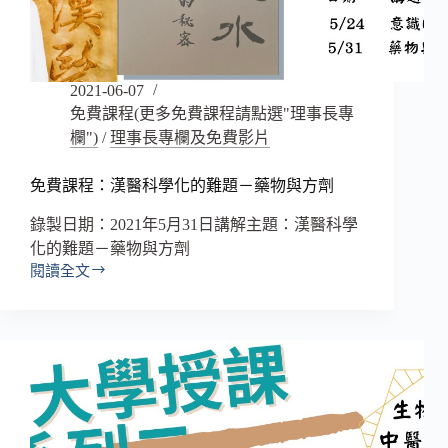
2021-06-07
免費課程(更多免費課程請點選"理事長專
欄")
/
理事長專欄及免費影片
免費課程：漢醫科學化的難題－藥物與方劑
錄製日期：2021年5月31日講解主題：漢醫科學
化的難題－藥物與方劑
閱讀全文