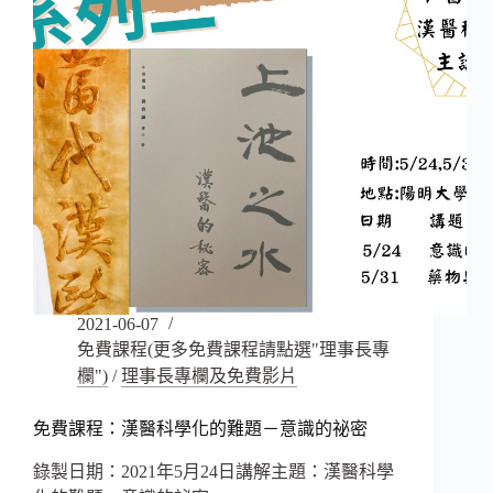
2021-06-07
免費課程(更多免費課程請點選"理事長專
欄")
/
理事長專欄及免費影片
免費課程：漢醫科學化的難題－意識的祕密
錄製日期：2021年5月24日講解主題：漢醫科學