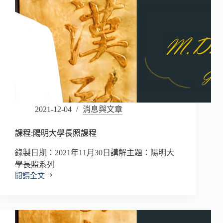
2021-12-04
消息與文章
課程:陽明大學長照課程
錄製日期：2021年11月30日講解主題：陽明大
學長照系列
閱讀全文