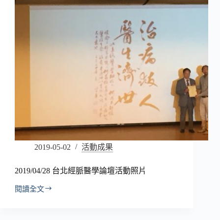
2019-05-02
活動成果
2019/04/28 台北經脈醫學論壇活動照片
閱讀全文