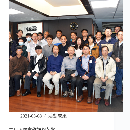
2021-03-08
活動成果
二月下旬實作課程花絮