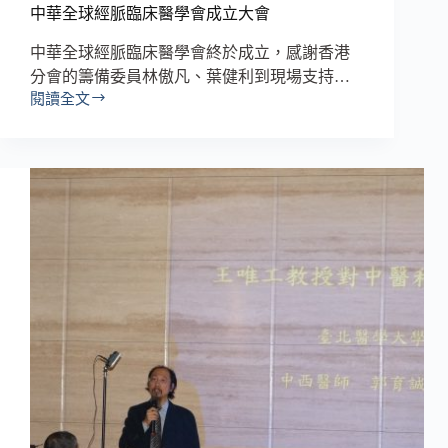
中華全球經脈臨床醫學會成立大會
中華全球經脈臨床醫學會終於成立，感謝香港
分會的籌備委員林傲凡、葉健利到現場支持…
閱讀全文