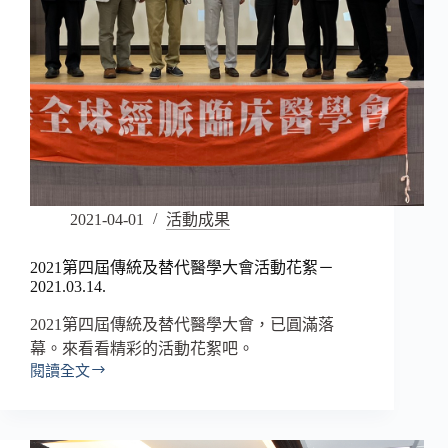
2021-04-01
活動成果
2021第四屆傳統及替代醫學大會活動花絮－
2021.03.14.
2021第四屆傳統及替代醫學大會，已圓滿落
幕。來看看精彩的活動花絮吧。
閱讀全文