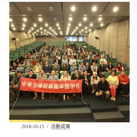
2018-10-15
活動成果