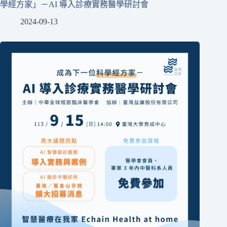
學經方家」－AI 導入診療實務醫學研討會
2024-09-13