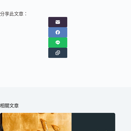
分享此文章：
相關文章