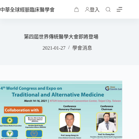
中華全球經脈臨床醫學會
登入
第四屆世界傳統醫學大會即將登場
2021-01-27
學會消息