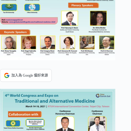
加入為 Google 偏好來源