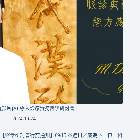
[影片]AI 導入診療實務醫學研討會
2024-10-24
【醫學研討會行前通知】09/15 本週日／成為下一位「科