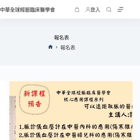
中華全球經脈臨床醫學會
登入
報名表
報名表