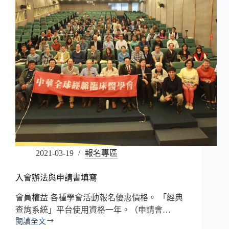
2021-03-19
報名專區
入會辦法與申請書填寫
會員權益 各種學會活動報名優惠價格。 「經典
查詢系統」平台使用資格一年。（申請會…
閱讀全文