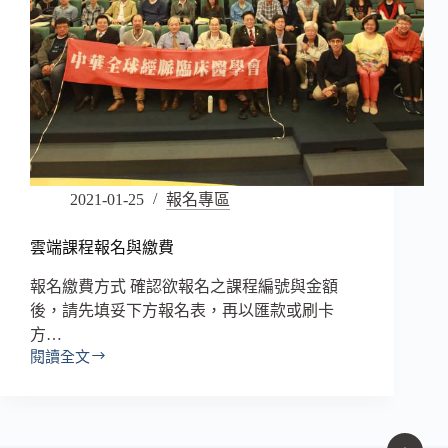
2021-01-25
報名專區
雲端課程報名與繳費
報名繳費方式 確認欲報名之課程編號與金額
後，請先填妥下方報名表，再以匯款或刷卡
方…
閱讀全文