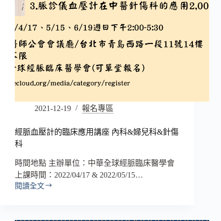
2021-12-19
報名專區
經脈血壓計的臨床應用講座 內科&婦兒科&針傷
科
時間地點 主辦單位：中華全球經脈臨床醫學會
上課時間：2022/04/17 & 2022/05/15…
閱讀全文