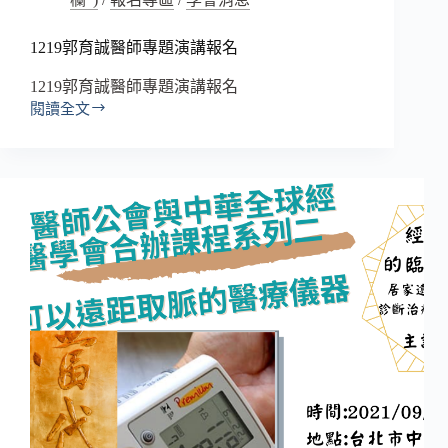
1219郭育誠醫師專題演講報名
1219郭育誠醫師專題演講報名
閱讀全文