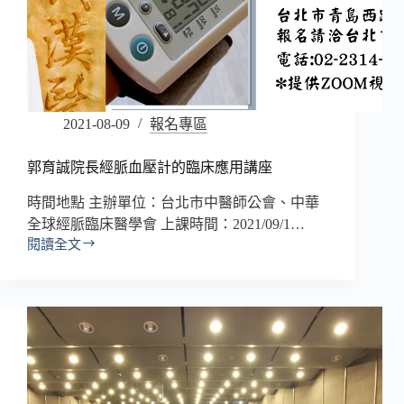
2021-08-09
報名專區
郭育誠院長經脈血壓計的臨床應用講座
時間地點 主辦單位：台北市中醫師公會、中華
全球經脈臨床醫學會 上課時間：2021/09/1…
閱讀全文