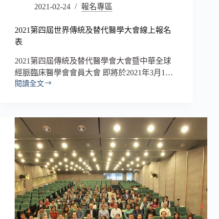
2021-02-24
報名專區
2021第四屆世界傳統及替代醫學大會線上報名
表
2021第四屆傳統及替代醫學會大會暨中華全球
經脈臨床醫學會會員大會 即將於2021年3月1…
閱讀全文